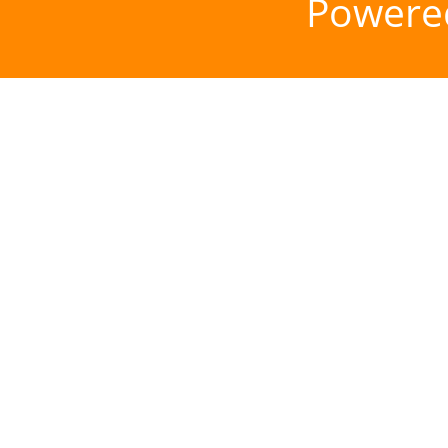
Powere