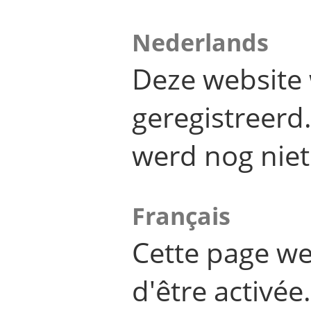
Nederlands
Deze website 
geregistreer
werd nog niet
Français
Cette page we
d'être activée.